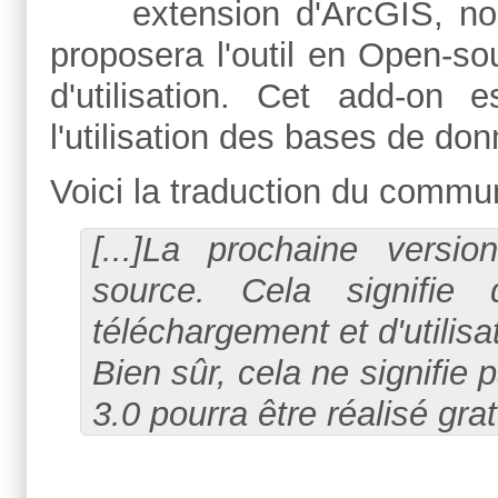
extension d'ArcGIS, n
proposera l'outil en Open-sou
d'utilisation. Cet add-on
l'utilisation des bases de d
Voici la traduction du commu
[...]La prochaine vers
source. Cela signifie
téléchargement et d'utilisa
Bien sûr, cela ne signifi
3.0 pourra être réalisé grat