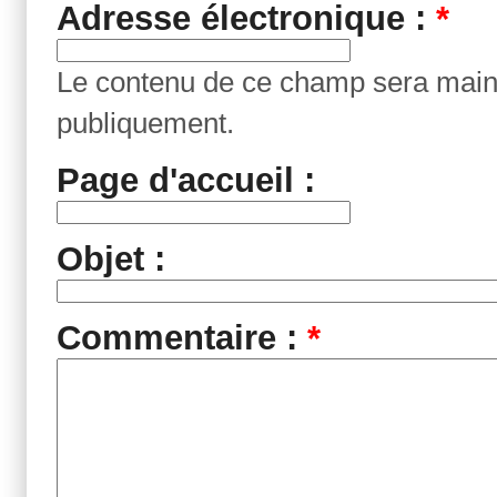
Adresse électronique :
*
Le contenu de ce champ sera maint
publiquement.
Page d'accueil :
Objet :
Commentaire :
*