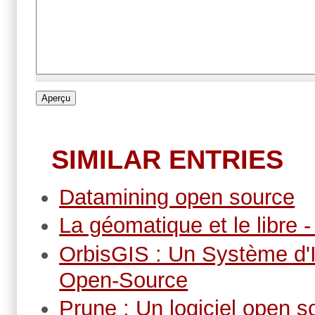
SIMILAR ENTRIES
Datamining open source
La géomatique et le libre
OrbisGIS : Un Système d'
Open-Source
Prune : Un logiciel open s