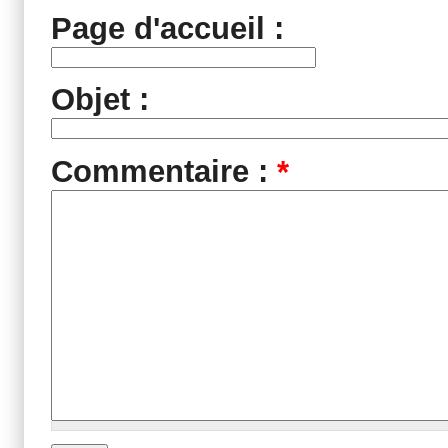
Page d'accueil :
Objet :
Commentaire :
*