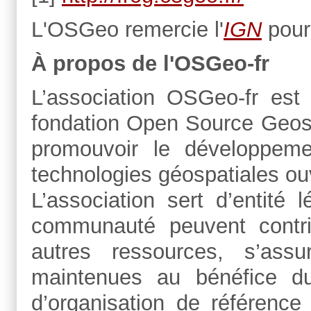
L'OSGeo remercie l'
IGN
pour
À propos de l'OSGeo-fr
L’association OSGeo-fr est
fondation Open Source Geospa
promouvoir le développeme
technologies géospatiales ou
L’association sert d’entité
communauté peuvent contri
autres ressources, s’assu
maintenues au bénéfice du
d’organisation de référenc