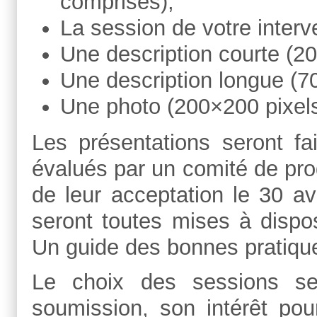
comprises);
La session de votre interv
Une description courte (2
Une description longue (70
Une photo (200×200 pixel
Les présentations seront fa
évalués par un comité de pro
de leur acceptation le 30 av
seront toutes mises à dispos
Un guide des bonnes pratique
Le choix des sessions se
soumission, son intérêt pou