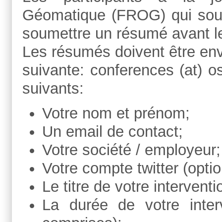
Géomatique (FROG) qui souha
soumettre un résumé avant l
Les résumés doivent être env
suivante: conferences (at) o
suivants:
Votre nom et prénom;
Un email de contact;
Votre société / employeur;
Votre compte twitter (optio
Le titre de votre interventi
La durée de votre inter