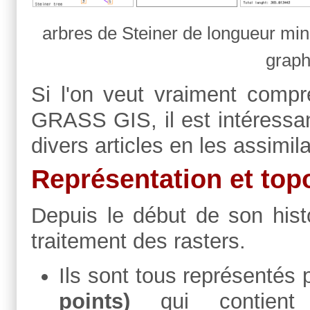
arbres de Steiner de longueur min
graph
Si l'on veut vraiment compr
GRASS GIS, il est intéressan
divers articles en les assimila
Représentation et top
Depuis le début de son hist
traitement des rasters.
Ils sont tous représentés
points)
qui contient 