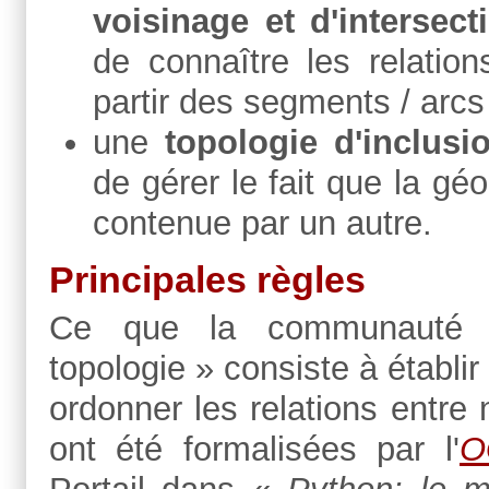
voisinage et d'intersec
de connaître les relatio
partir des segments / arc
une
topologie d'inclus
de gérer le fait que la gé
contenue par un autre.
Principales règles
Ce que la communaut
topologie » consiste à établi
ordonner les relations entre
ont été formalisées par l'
O