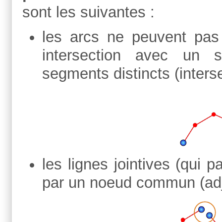
sont les suivantes :
les arcs ne peuvent pas 
intersection avec un
segments distincts (interse
les lignes jointives (qui 
par un noeud commun (adja