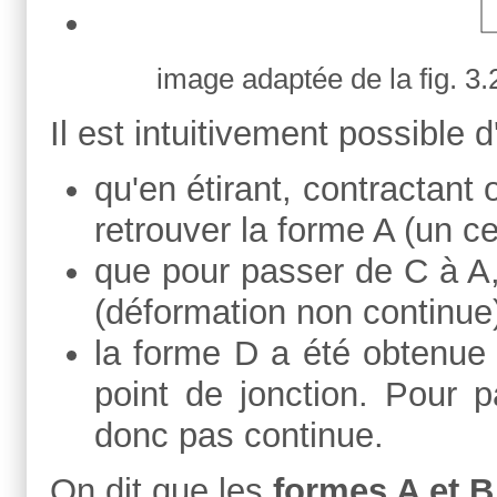
image adaptée de la fig. 3
Il est intuitivement possible d
qu'en étirant, contractant 
retrouver la forme A (un ce
que pour passer de C à A, 
(déformation non continue)
la forme D a été obtenue 
point de jonction. Pour 
donc pas continue.
On dit que les
formes A et 