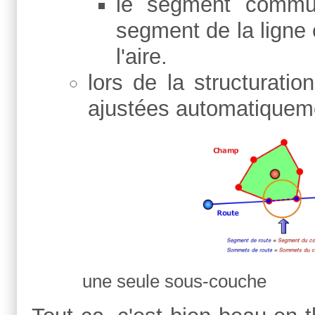
le segment commun
segment de la ligne
l'aire.
lors de la structurati
ajustées automatiquem
une seule sous-cou