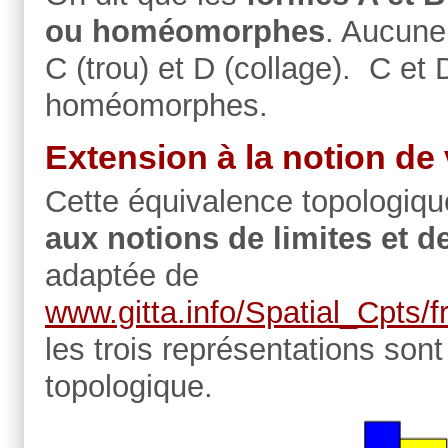
ou homéomorphes
. Aucune
C (trou) et D (collage). C et
homéomorphes.
Extension à la notion de 
Cette équivalence topologiqu
aux notions de limites et d
adaptée de
www.gitta.info/Spatial_Cpts/
les trois représentations son
topologique.