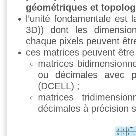
géométriques et topolo
l'unité fondamentale est 
3D)) dont les dimension
chaque pixels peuvent être
ces matrices peuvent être
matrices bidimensionne
ou décimales avec p
(DCELL) ;
matrices tridimensio
décimales à précision 