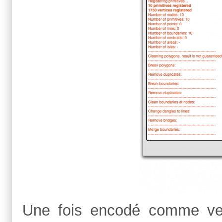
Une fois encodé comme vect