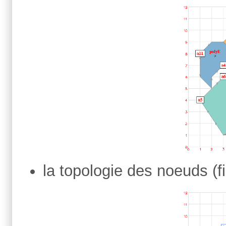
la topologie des noeuds (fi