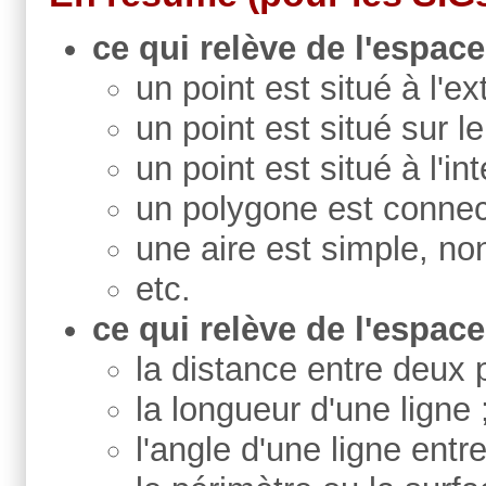
ce qui relève de l'espac
un point est situé à l'ex
un point est situé sur l
un point est situé à l'i
un polygone est connect
une aire est simple, non
etc.
ce qui relève de l'espace
la distance entre deux p
la longueur d'une ligne 
l'angle d'une ligne entr