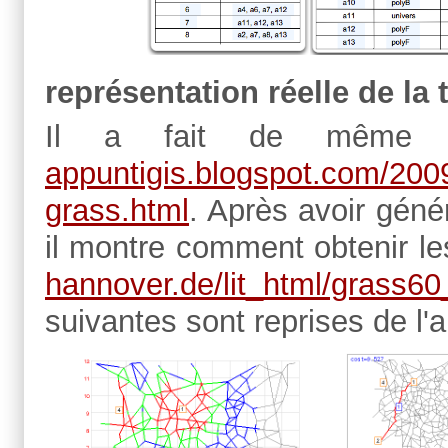
représentation réelle de la
Il a fait de même a
appuntigis.blogspot.com/200
grass.html
. Après avoir géné
il montre comment obtenir le
hannover.de/lit_html/grass60
suivantes sont reprises de l'ar