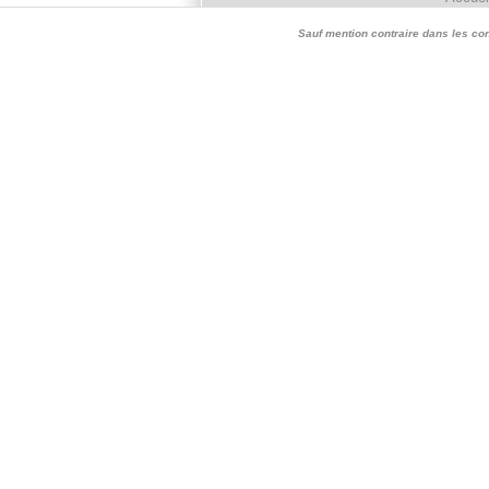
Sauf mention contraire dans les conte