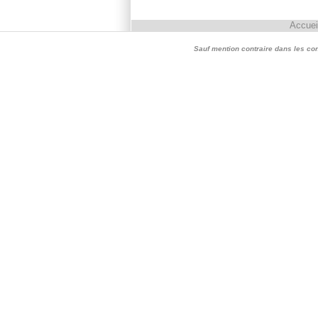
Accuei
Sauf mention contraire dans les conte