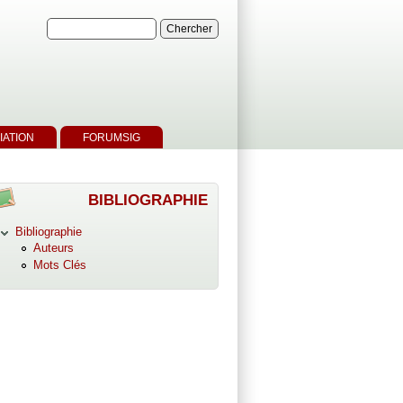
IATION
FORUMSIG
BIBLIOGRAPHIE
Bibliographie
Auteurs
Mots Clés