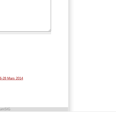
26-28 Mars 2014
rumSIG