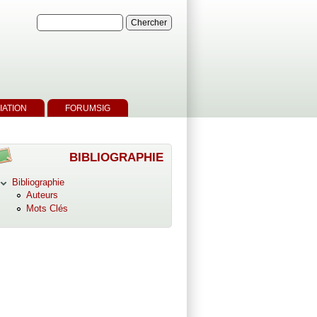
IATION
FORUMSIG
BIBLIOGRAPHIE
Bibliographie
Auteurs
Mots Clés