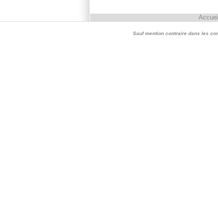
Accuei
Sauf mention contraire dans les conte