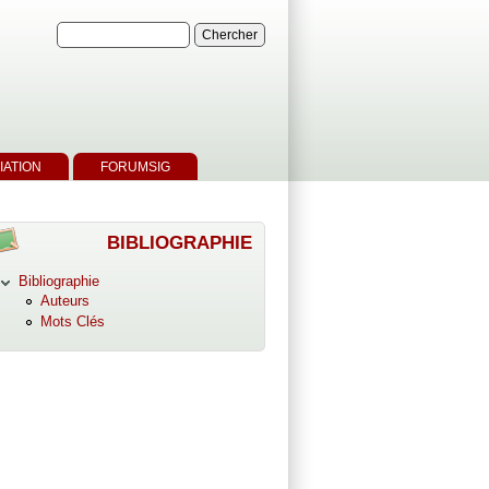
IATION
FORUMSIG
BIBLIOGRAPHIE
Bibliographie
Auteurs
Mots Clés