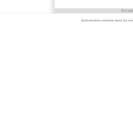
Accuei
Sauf mention contraire dans les conte