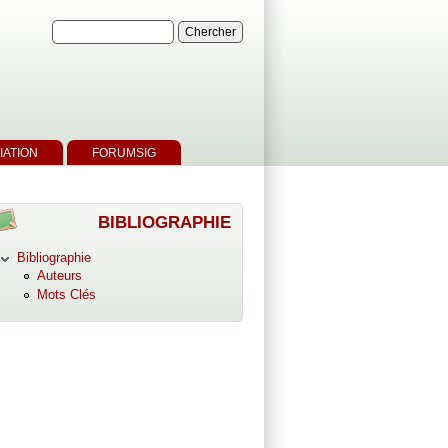
IATION
FORUMSIG
BIBLIOGRAPHIE
Bibliographie
Auteurs
Mots Clés