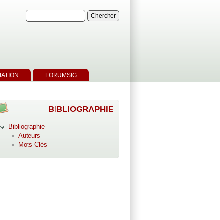
IATION
FORUMSIG
BIBLIOGRAPHIE
Bibliographie
Auteurs
Mots Clés