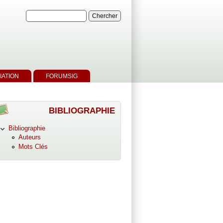
IATION
FORUMSIG
BIBLIOGRAPHIE
Bibliographie
Auteurs
Mots Clés