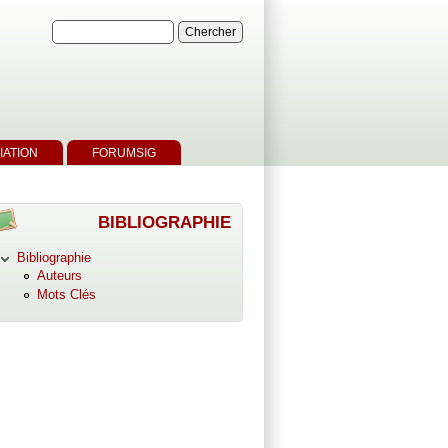
IATION
FORUMSIG
BIBLIOGRAPHIE
Bibliographie
Auteurs
Mots Clés