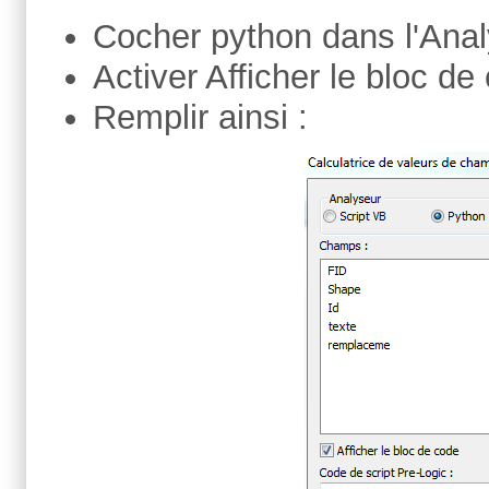
Cocher python dans l'Ana
Activer Afficher le bloc de
Remplir ainsi :