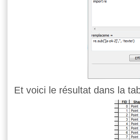
Et voici le résultat dans la tab