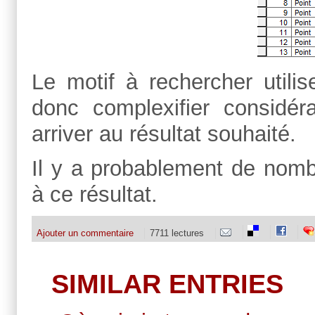
Le motif à rechercher utilis
donc complexifier considér
arriver au résultat souhaité.
Il y a probablement de nombr
à ce résultat.
Ajouter un commentaire
7711 lectures
SIMILAR ENTRIES