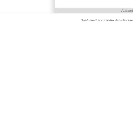
Accuei
Sauf mention contraire dans les conte