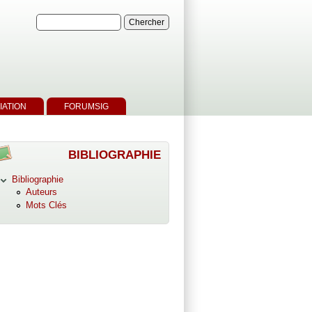
IATION
FORUMSIG
BIBLIOGRAPHIE
Bibliographie
Auteurs
Mots Clés