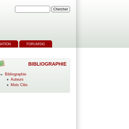
IATION
FORUMSIG
BIBLIOGRAPHIE
Bibliographie
Auteurs
Mots Clés