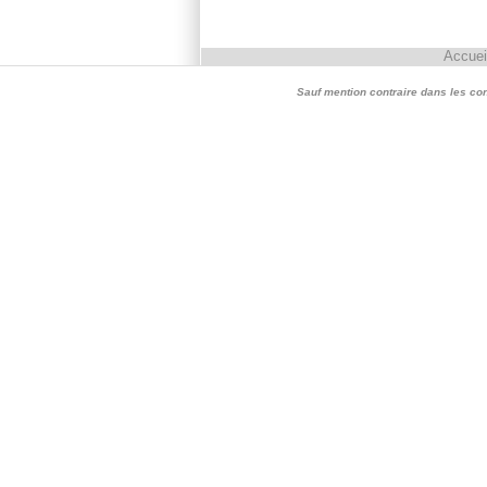
Accuei
Sauf mention contraire dans les conte