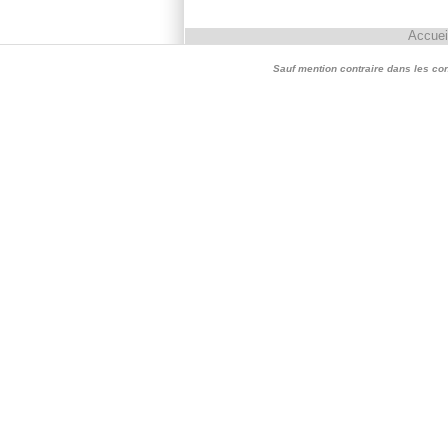
Accuei
Sauf mention contraire dans les conte