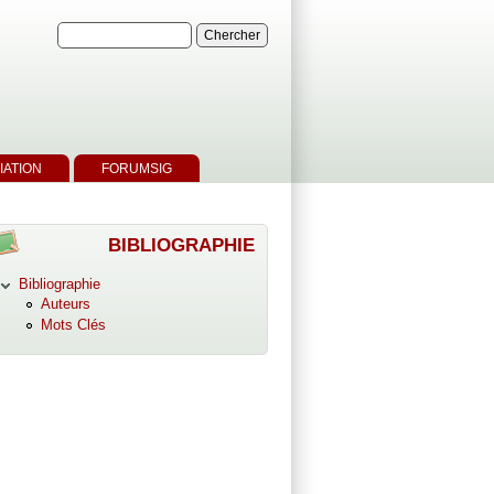
IATION
FORUMSIG
BIBLIOGRAPHIE
Bibliographie
Auteurs
Mots Clés