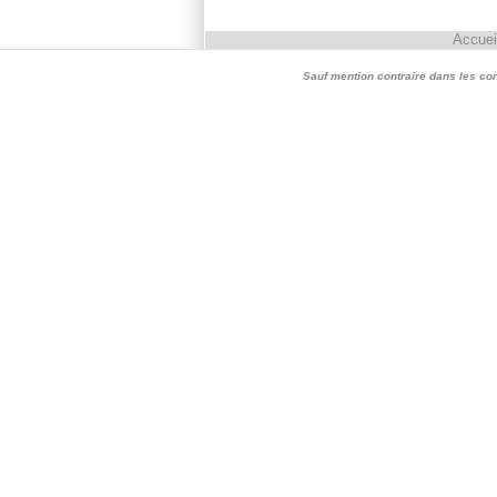
Accuei
Sauf mention contraire dans les conte