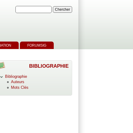
IATION
FORUMSIG
BIBLIOGRAPHIE
Bibliographie
Auteurs
Mots Clés