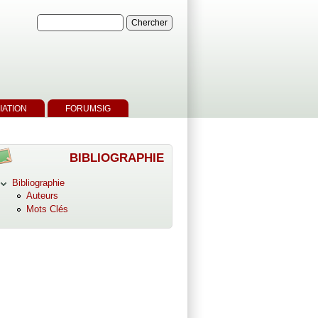
IATION
FORUMSIG
BIBLIOGRAPHIE
Bibliographie
Auteurs
Mots Clés