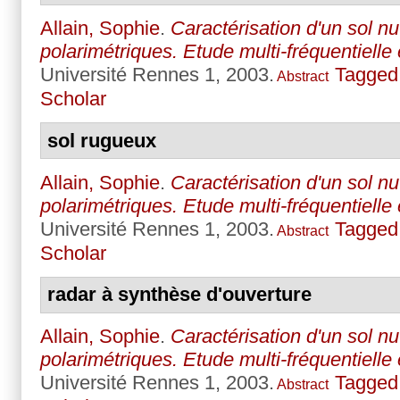
Allain, Sophie
.
Caractérisation d'un sol n
polarimétriques. Etude multi-fréquentielle 
Université Rennes 1, 2003.
Tagged
Abstract
Scholar
sol rugueux
Allain, Sophie
.
Caractérisation d'un sol n
polarimétriques. Etude multi-fréquentielle 
Université Rennes 1, 2003.
Tagged
Abstract
Scholar
radar à synthèse d'ouverture
Allain, Sophie
.
Caractérisation d'un sol n
polarimétriques. Etude multi-fréquentielle 
Université Rennes 1, 2003.
Tagged
Abstract