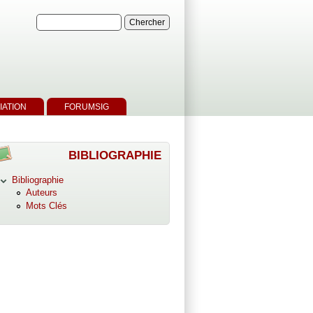
IATION
FORUMSIG
BIBLIOGRAPHIE
Bibliographie
Auteurs
Mots Clés