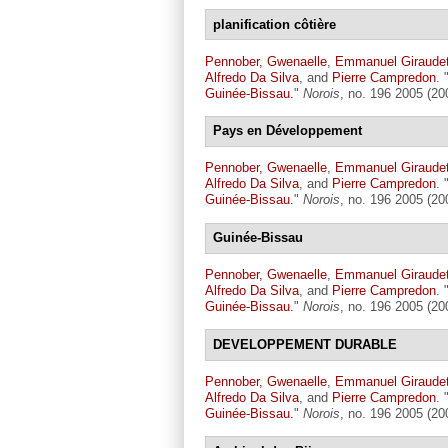
planification côtière
Pennober, Gwenaelle
,
Emmanuel Giraude
Alfredo Da Silva
, and
Pierre Campredon
.
Guinée-Bissau.
"
Norois
, no. 196 2005 (20
Pays en Développement
Pennober, Gwenaelle
,
Emmanuel Giraude
Alfredo Da Silva
, and
Pierre Campredon
.
Guinée-Bissau.
"
Norois
, no. 196 2005 (20
Guinée-Bissau
Pennober, Gwenaelle
,
Emmanuel Giraude
Alfredo Da Silva
, and
Pierre Campredon
.
Guinée-Bissau.
"
Norois
, no. 196 2005 (20
DEVELOPPEMENT DURABLE
Pennober, Gwenaelle
,
Emmanuel Giraude
Alfredo Da Silva
, and
Pierre Campredon
.
Guinée-Bissau.
"
Norois
, no. 196 2005 (20